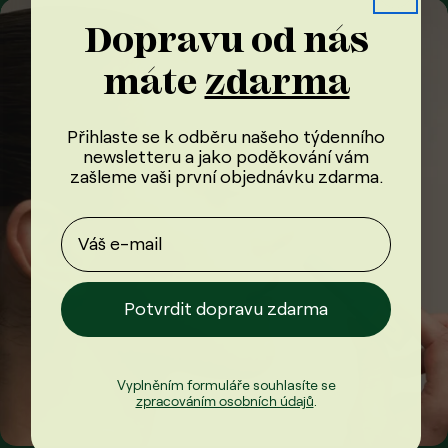
Dopravu od nás
máte
zdarma
Přihlaste se k odběru našeho týdenního
newsletteru a jako poděkování vám
zašleme vaši první objednávku
zdarma
.
Potvrdit dopravu zdarma
Vyplněním formuláře souhlasíte se
zpracováním osobních údajů
.