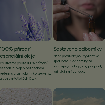
100% přírodní
Sestaveno odborníky
esenciální oleje
Naše produkty jsou vyvíjeny ve
spolupráci s odborníky na
Používáme pouze 100% přírodní
aromapsychologii, aby podpořily
esenciální oleje v bezpečném
vaši duševní pohodu.
ředění, s organickými konzervanty
a bez syntetických látek.