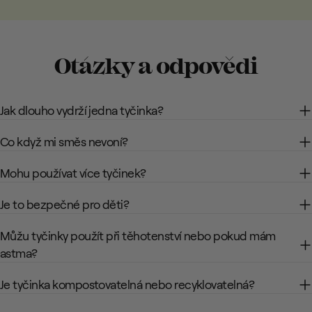
Otázky a odpovědi
Jak dlouho vydrží jedna tyčinka?
Co když mi směs nevoní?
Mohu používat více tyčinek?
Je to bezpečné pro děti?
Můžu tyčinky použít při těhotenství nebo pokud mám
astma?
Je tyčinka kompostovatelná nebo recyklovatelná?