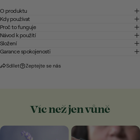
O produktu
Kdy používat
Proč to funguje
Návod k použití
Složení
Garance spokojenosti
Sdílet
Zeptejte se nás
Víc než jen vůně