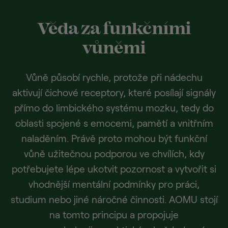
Věda za funkčními
vůněmi
Vůně působí rychle, protože při nádechu
aktivují čichové receptory, které posílají signály
přímo do limbického systému mozku, tedy do
oblasti spojené s emocemi, pamětí a vnitřním
naladěním. Právě proto mohou být funkční
vůně užitečnou podporou ve chvílích, kdy
potřebujete lépe ukotvit pozornost a vytvořit si
vhodnější mentální podmínky pro práci,
studium nebo jiné náročné činnosti. AOMU stojí
na tomto principu a propojuje