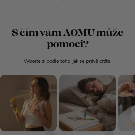
S čím vám AOMU může
pomoci?
Vyberte si podle toho, jak se právě cítíte.