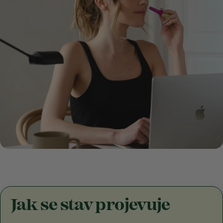
:
Jak se stav projevuje