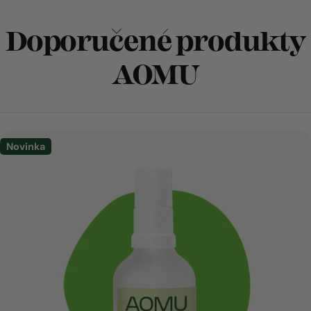
Doporučené produkty
AOMU
Novinka